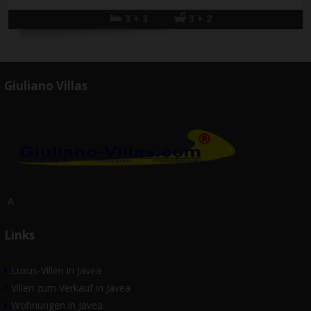
3 + 3
3 + 2
Giuliano Villas
A
Links
Luxus-Villen in Javea
Villen zum Verkauf in Javea
Wohnungen in Javea