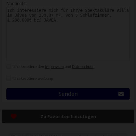
Nachricht:
Ich akzeptiere den
Impressum
und
Datenschutz
Ich akzeptiere werbung
Senden
Zu Favoriten hinzufügen