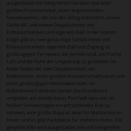
ausgestattet mit integrierten Geräten und einer
großen Frühstücksbar, einer angrenzenden
Speisekammer, die uns den Alltag erleichtert, einem
Gäste-WC und einem Doppelzimmer mit
Einbauschränken und eigenem Bad. In der oberen
Etage gibt es zwei geräumige Schlafzimmer mit
Einbauschränken, eigenem Bad und Zugang zu
großzügigen Terrassen, die perfekt sind, um frische
Luft und die Ruhe der Umgebung zu genießen. Im
Keller finden wir zwei Doppelzimmer, ein
Badezimmer, einen großen Hauswirtschaftsraum und
einen großzügigen Mehrzweckraum. Im
Außenbereich wird ein Garten das Grundstück
umgeben, ein wunderbarer Pool lädt dazu ein, an
heißen Sommertagen ein erfrischendes Bad zu
nehmen, eine große Naya ist ideal für Mahlzeiten im
Freien und es gibt Parkplätze für mehrere Autos. Die
gesamte Villa wird ausgestattet sein mit hängenden