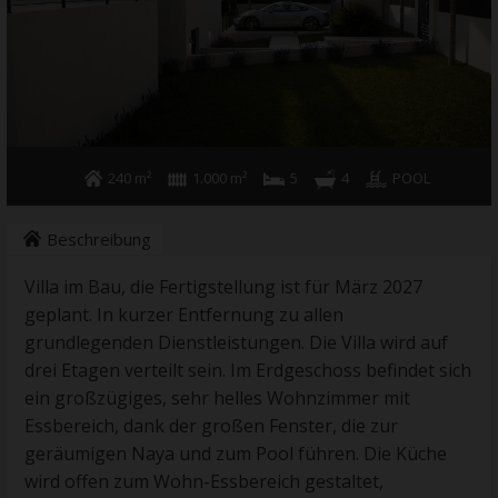
240 m²
1.000 m²
5
4
POOL
Beschreibung
Villa im Bau, die Fertigstellung ist für März 2027
geplant. In kurzer Entfernung zu allen
grundlegenden Dienstleistungen. Die Villa wird auf
drei Etagen verteilt sein. Im Erdgeschoss befindet sich
ein großzügiges, sehr helles Wohnzimmer mit
Essbereich, dank der großen Fenster, die zur
geräumigen Naya und zum Pool führen. Die Küche
wird offen zum Wohn-Essbereich gestaltet,