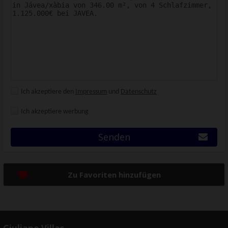
Ich akzeptiere den
Impressum
und
Datenschutz
Ich akzeptiere werbung
Senden
Zu Favoriten hinzufügen