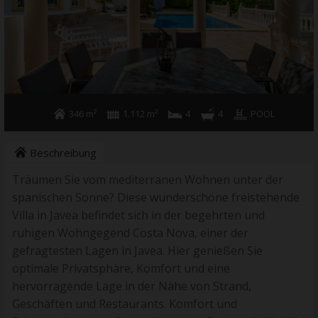
346 m²
1.112 m²
4
4
POOL
Beschreibung
Träumen Sie vom mediterranen Wohnen unter der
spanischen Sonne? Diese wunderschöne freistehende
Villa in Javea befindet sich in der begehrten und
ruhigen Wohngegend Costa Nova, einer der
gefragtesten Lagen in Javea. Hier genießen Sie
optimale Privatsphäre, Komfort und eine
hervorragende Lage in der Nähe von Strand,
Geschäften und Restaurants. Komfort und