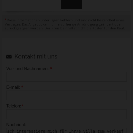
*
Diese Informationen unterliegen Fehlern und sind nicht Bestandteil eines
Vertrages. Das Angebot kann ohne vorherige Ankündigung geändert oder
zurückgezogen werden. Der Preis beinhaltet nicht die Kosten für den Kauf.
Kontakt mit uns
*
Vor- und Nachnamen:
*
E-mail:
*
Telefon:
Nachricht: