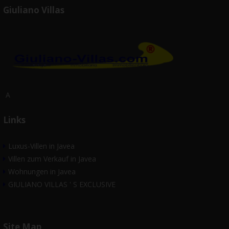
Giuliano Villas
A
Links
Luxus-Villen in Javea
Villen zum Verkauf in Javea
Wohnungen in Javea
GIULIANO VILLAS ' S EXCLUSIVE
Site Map